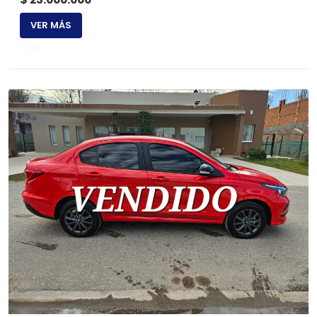
VER MÁS