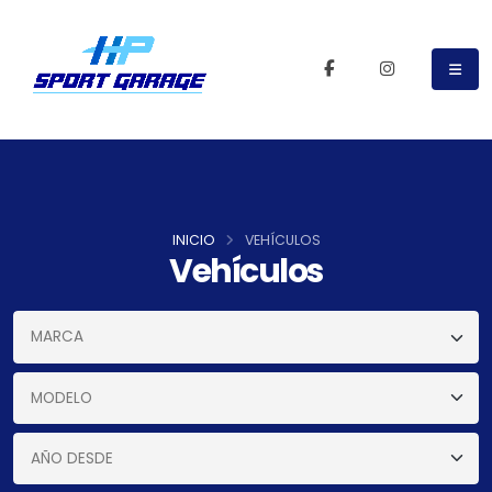
INICIO
VEHÍCULOS
Vehículos