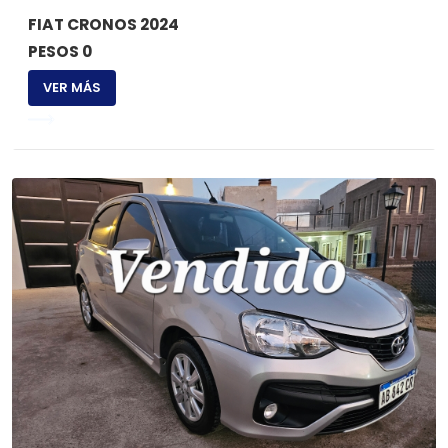
FIAT CRONOS 2024
PESOS 0
VER MÁS