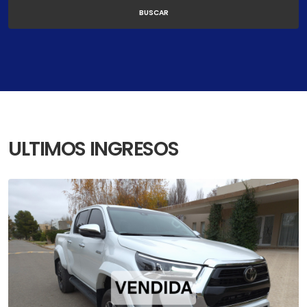
ULTIMOS INGRESOS