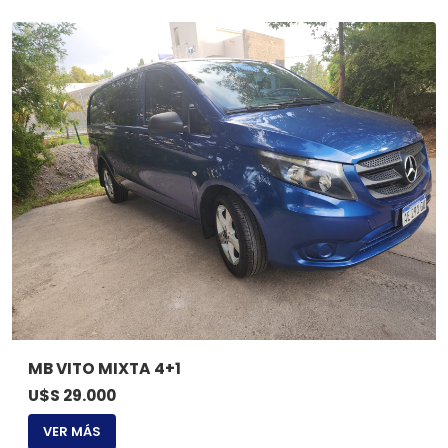
MB VITO MIXTA 4+1
U$S 29.000
VER MÁS