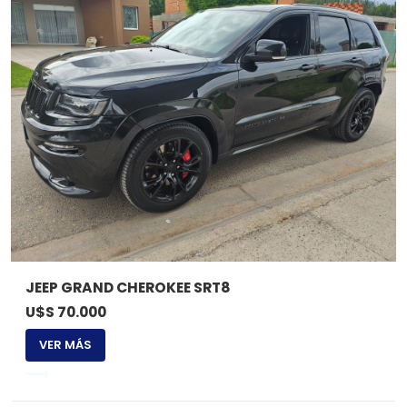
JEEP GRAND CHEROKEE SRT8
U$S 70.000
VER MÁS