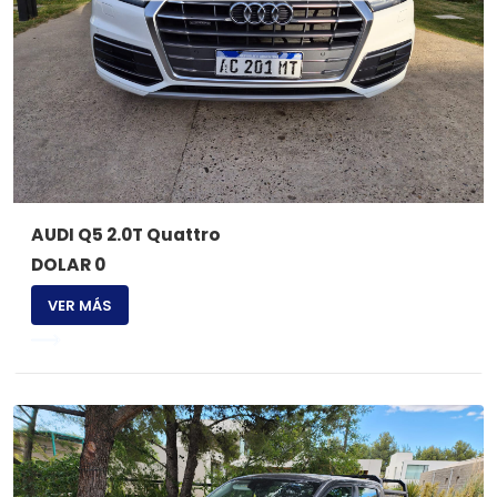
AUDI Q5 2.0T Quattro
DOLAR 0
VER MÁS