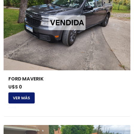
FORD MAVERIK
U$S 0
VER MÁS