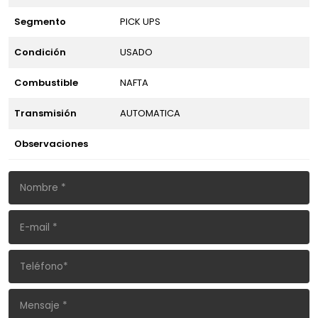
Segmento
PICK UPS
Condición
USADO
Combustible
NAFTA
Transmisión
AUTOMATICA
Observaciones