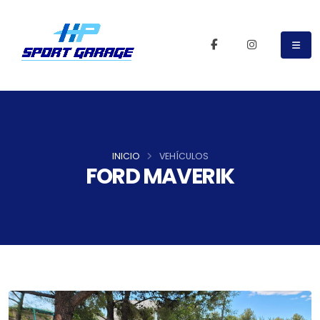
INICIO
VEHÍCULOS
FORD MAVERIK