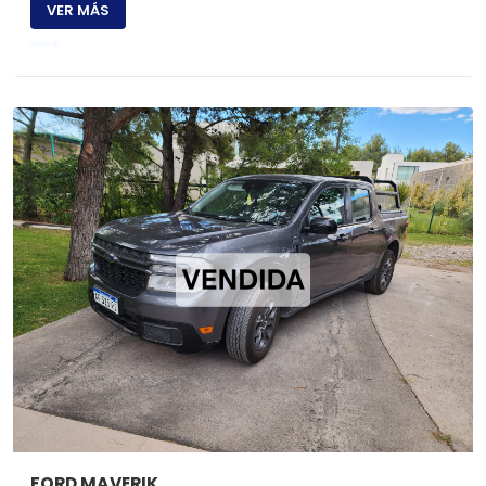
VER MÁS
FORD MAVERIK