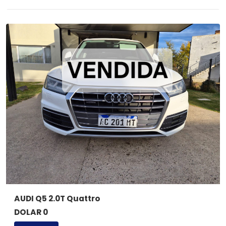
AUDI Q5 2.0T Quattro
DOLAR 0