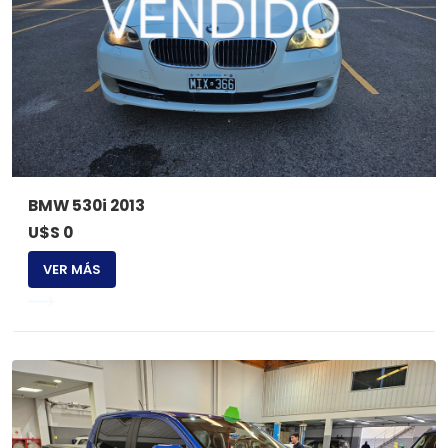
BMW 530i 2013
U$S 0
VER MÁS