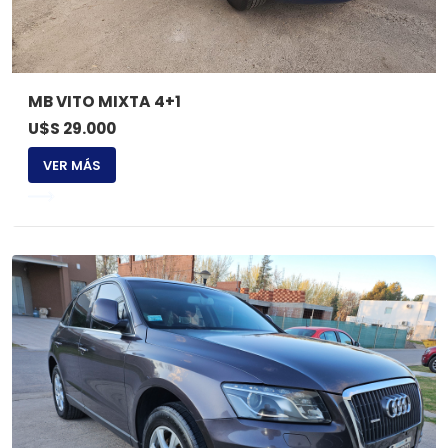
MB VITO MIXTA 4+1
U$S 29.000
VER MÁS