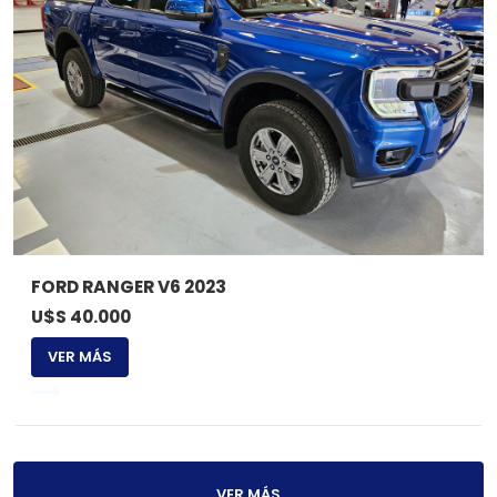
FORD RANGER V6 2023
U$S 40.000
VER MÁS
VER MÁS