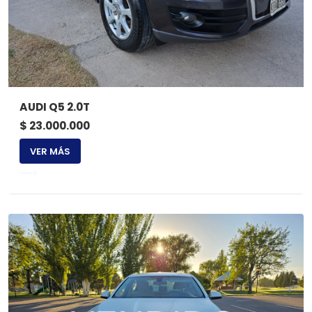
AUDI Q5 2.0T
$ 23.000.000
VER MÁS