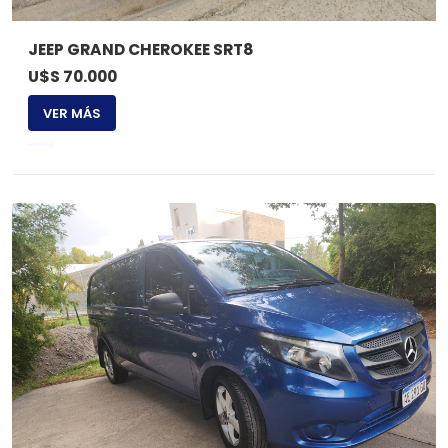
JEEP GRAND CHEROKEE SRT8
U$S 70.000
VER MÁS