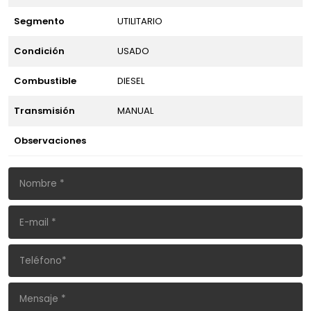
Segmento
UTILITARIO
Condición
USADO
Combustible
DIESEL
Transmisión
MANUAL
Observaciones