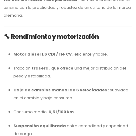
turismo con la practicidad y robustez de un utilitario de la marca
alemana.
🔧
Rendimiento y motorización
Motor diésel 1.6 CDI / 114 CV
, eficiente y fiable.
Tracción
trasera
, que ofrece una mejor distribución del
peso y estabilidad.
Caja de cambios manual de 6 velocidades
: suavidad
en el cambio y bajo consumo.
Consumo medio:
6,5 l/100 km
.
Suspensión equilibrada
entre comodidad y capacidad
de carga.