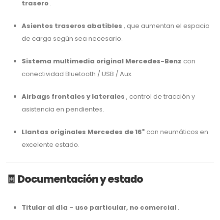
trasero
.
Asientos traseros abatibles
, que aumentan el espacio
de carga según sea necesario.
Sistema multimedia original Mercedes-Benz
con
conectividad Bluetooth / USB / Aux.
Airbags frontales y laterales
, control de tracción y
asistencia en pendientes.
Llantas originales Mercedes de 16"
con neumáticos en
excelente estado.
🧾
Documentación y estado
Titular al día – uso particular, no comercial
.