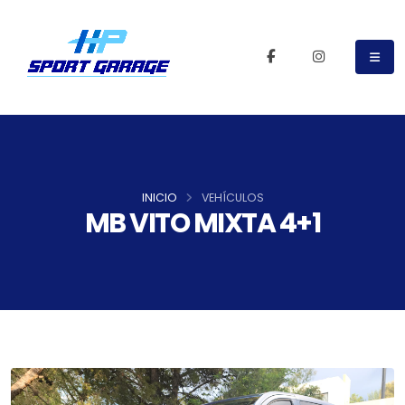
INICIO
VEHÍCULOS
MB VITO MIXTA 4+1