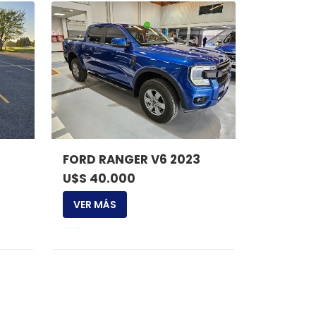
FORD RANGER V6 2023
U$S 40.000
VER MÁS