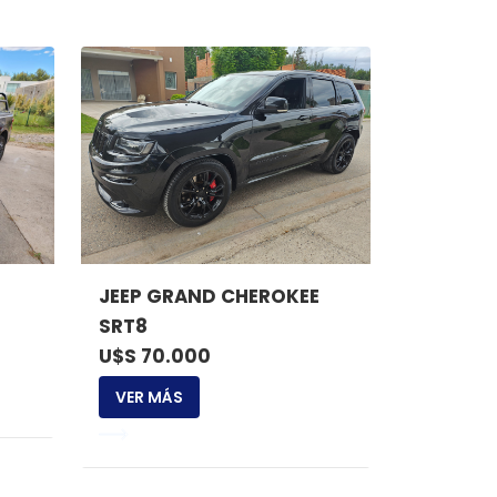
JEEP GRAND CHEROKEE
SRT8
U$S 70.000
VER MÁS