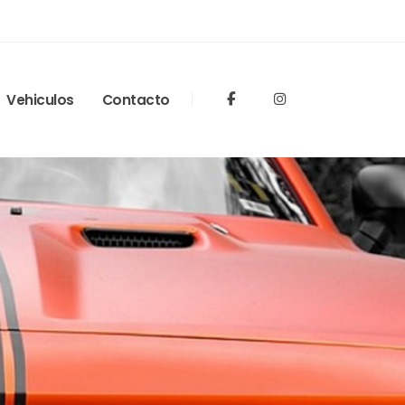
Vehiculos
Contacto